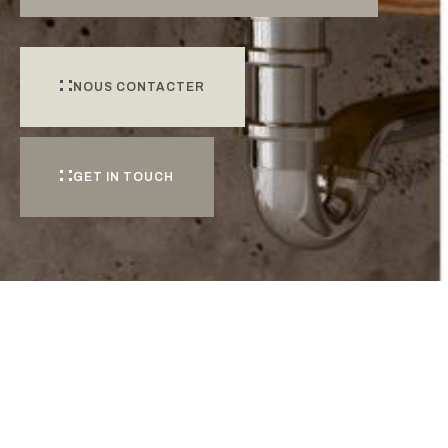
NOUS CONTACTER
GET IN TOUCH