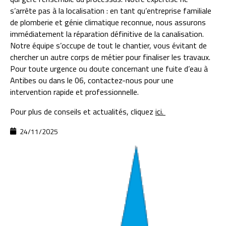
s’arrête pas à la localisation : en tant qu’entreprise familiale
de plomberie et génie climatique reconnue, nous assurons
immédiatement la réparation définitive de la canalisation.
Notre équipe s’occupe de tout le chantier, vous évitant de
chercher un autre corps de métier pour finaliser les travaux.
Pour toute urgence ou doute concernant une fuite d’eau à
Antibes ou dans le 06, contactez-nous pour une
intervention rapide et professionnelle.
Pour plus de conseils et actualités, cliquez
ici.
24/11/2025