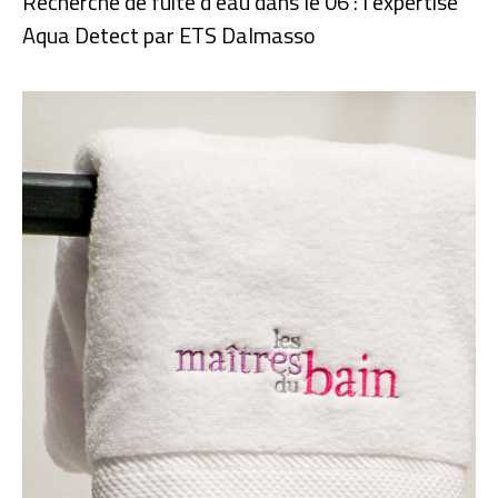
Recherche de fuite d’eau dans le 06 : l’expertise
Aqua Detect par ETS Dalmasso