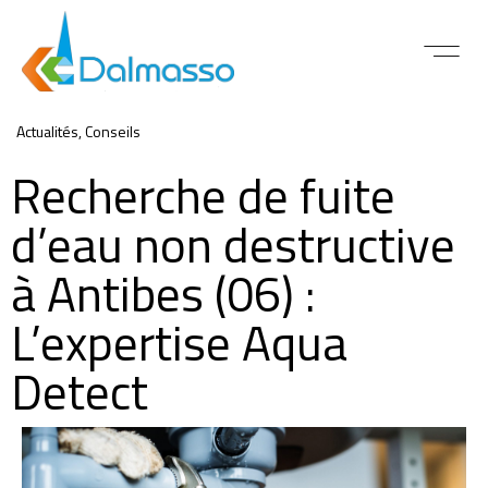
ACTUALITÉS 
Actualités
,
Conseils
Recherche de fuite
d’eau non destructive
à Antibes (06) :
L’expertise Aqua
Detect