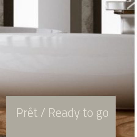
Prêt / Ready to go