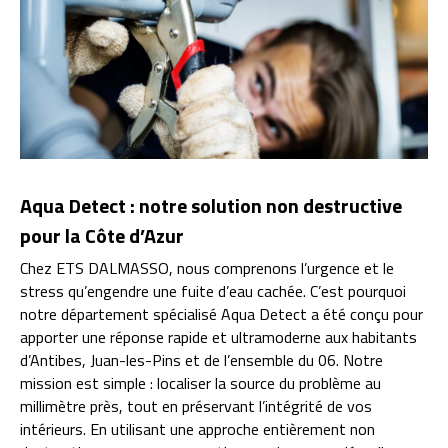
Aqua Detect : notre solution non destructive
pour la Côte d’Azur
Chez ETS DALMASSO, nous comprenons l’urgence et le
stress qu’engendre une fuite d’eau cachée. C’est pourquoi
notre département spécialisé Aqua Detect a été conçu pour
apporter une réponse rapide et ultramoderne aux habitants
d’Antibes, Juan-les-Pins et de l’ensemble du 06. Notre
mission est simple : localiser la source du problème au
millimètre près, tout en préservant l’intégrité de vos
intérieurs. En utilisant une approche entièrement non