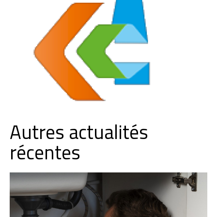
Autres actualités
récentes