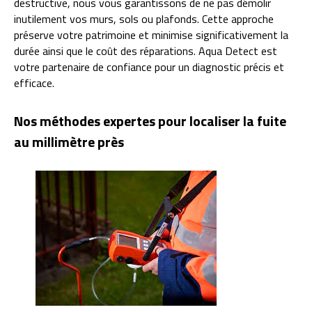
destructive, nous vous garantissons de ne pas démolir
inutilement vos murs, sols ou plafonds. Cette approche
préserve votre patrimoine et minimise significativement la
durée ainsi que le coût des réparations. Aqua Detect est
votre partenaire de confiance pour un diagnostic précis et
efficace.
Nos méthodes expertes pour localiser la fuite
au millimètre près