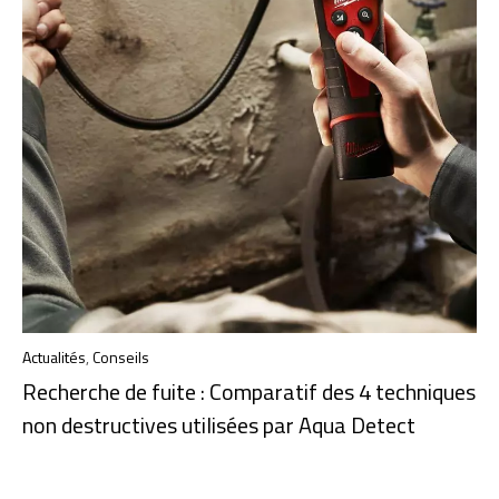
Actualités
,
Conseils
Recherche de fuite : Comparatif des 4 techniques
non destructives utilisées par Aqua Detect