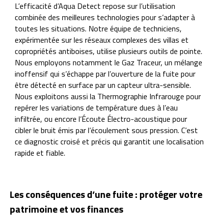
L’efficacité d’Aqua Detect repose sur l’utilisation
combinée des meilleures technologies pour s’adapter à
toutes les situations. Notre équipe de techniciens,
expérimentée sur les réseaux complexes des villas et
copropriétés antiboises, utilise plusieurs outils de pointe.
Nous employons notamment le Gaz Traceur, un mélange
inoffensif qui s’échappe par l’ouverture de la fuite pour
être détecté en surface par un capteur ultra-sensible.
Nous exploitons aussi la Thermographie Infrarouge pour
repérer les variations de température dues à l’eau
infiltrée, ou encore l’Écoute Électro-acoustique pour
cibler le bruit émis par l’écoulement sous pression. C’est
ce diagnostic croisé et précis qui garantit une localisation
rapide et fiable.
Les conséquences d’une fuite : protéger votre
patrimoine et vos finances