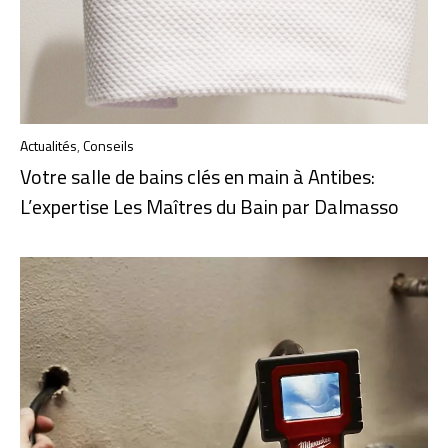
Actualités
,
Conseils
Votre salle de bains clés en main à Antibes:
L’expertise Les Maîtres du Bain par Dalmasso