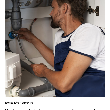
Actualités
,
Conseils