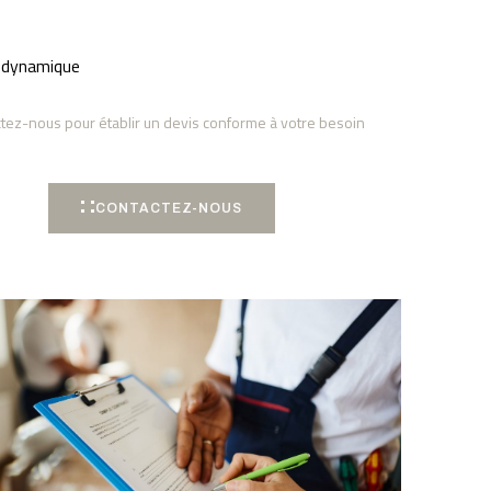
odynamique
tez-nous pour établir un devis conforme à votre besoin
CONTACTEZ-NOUS