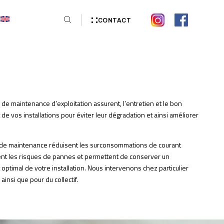
CONTACT
de maintenance d’exploitation assurent, l’entretien et le bon
e vos installations pour éviter leur dégradation et ainsi améliorer
 de maintenance réduisent les surconsommations de courant
itent les risques de pannes et permettent de conserver un
ptimal de votre installation. Nous intervenons chez particulier
ainsi que pour du collectif.