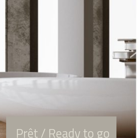
Prêt / Ready to go