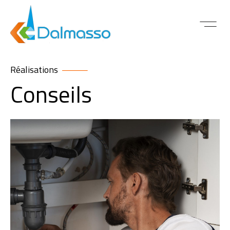
ACTUALITÉS 
Réalisations
Conseils