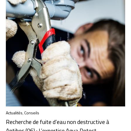
Actualités
,
Conseils
Recherche de fuite d’eau non destructive à
Antibes (06) : L’expertise Aqua Detect