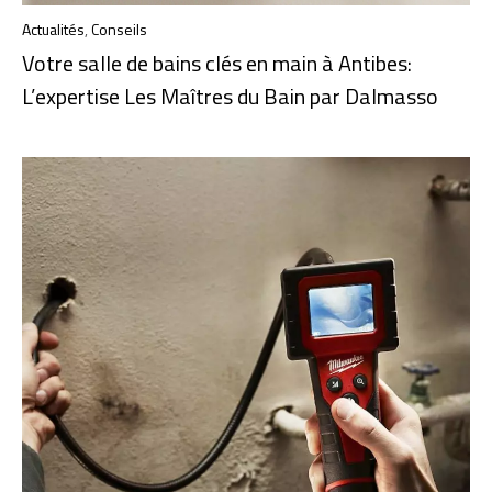
Actualités
,
Conseils
Votre salle de bains clés en main à Antibes:
L’expertise Les Maîtres du Bain par Dalmasso