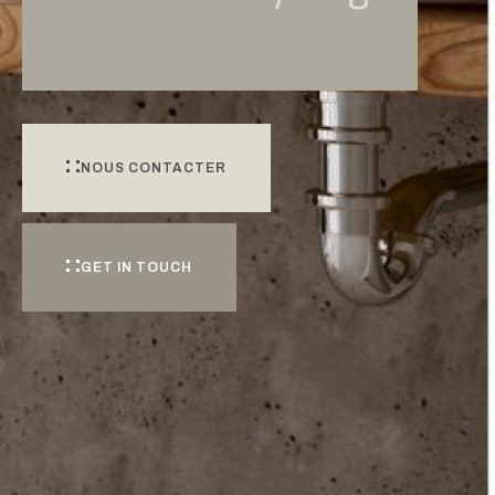
NOUS CONTACTER
GET IN TOUCH