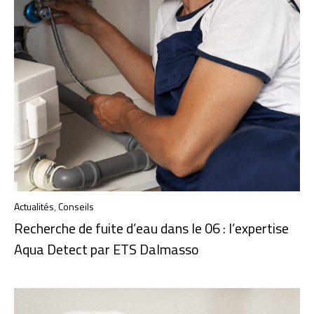
Actualités
,
Conseils
Recherche de fuite d’eau dans le 06 : l’expertise
Aqua Detect par ETS Dalmasso