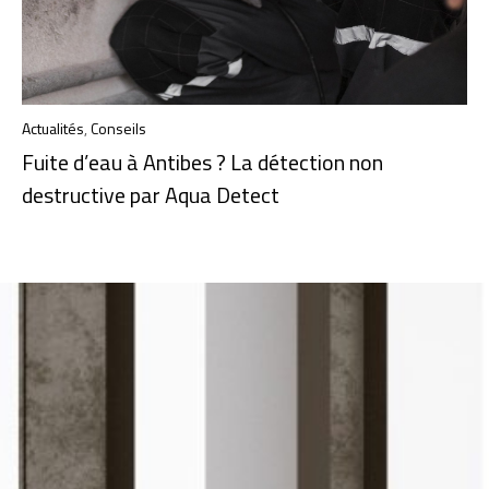
Actualités
,
Conseils
Fuite d’eau à Antibes ? La détection non
destructive par Aqua Detect