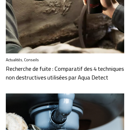
Actualités
,
Conseils
Recherche de fuite : Comparatif des 4 techniques
non destructives utilisées par Aqua Detect